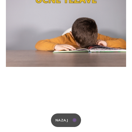
NAZAJ