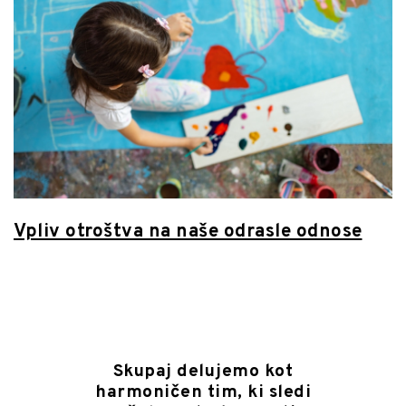
Vpliv otroštva na naše odrasle odnose
Skupaj delujemo kot
harmoničen tim, ki sledi