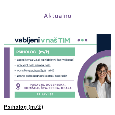
Aktualno
Psiholog (m/ž)