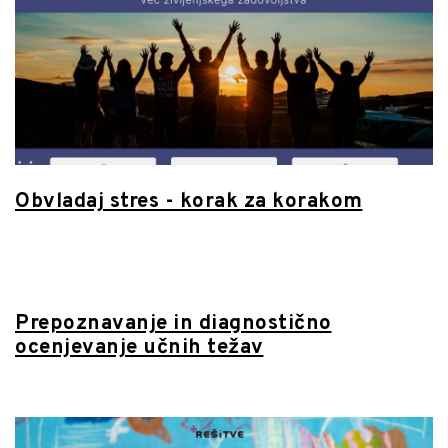
Obvladaj stres - korak za korakom
Prepoznavanje in diagnostično
ocenjevanje učnih težav