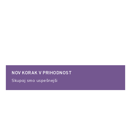
NOV KORAK V PRIHODNOST
Skupaj smo uspešnejši