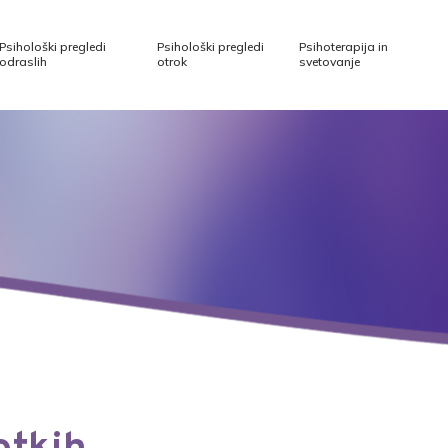
Psihološki pregledi
Psihološki pregledi
Psihoterapija in
odraslih
otrok
svetovanje